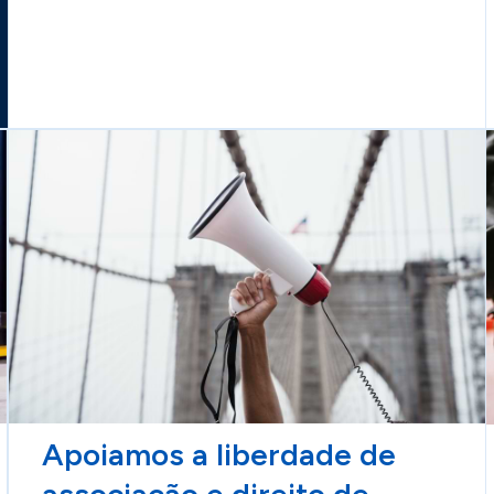
Apoiamos a liberdade de