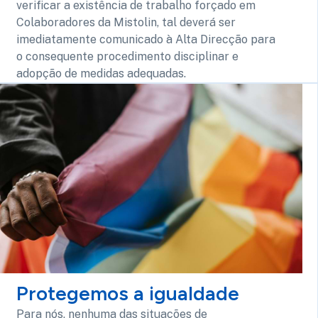
verificar a existência de trabalho forçado em
Colaboradores da Mistolin, tal deverá ser
imediatamente comunicado à Alta Direcção para
o consequente procedimento disciplinar e
adopção de medidas adequadas.
Protegemos a igualdade
Para nós, nenhuma das situações de