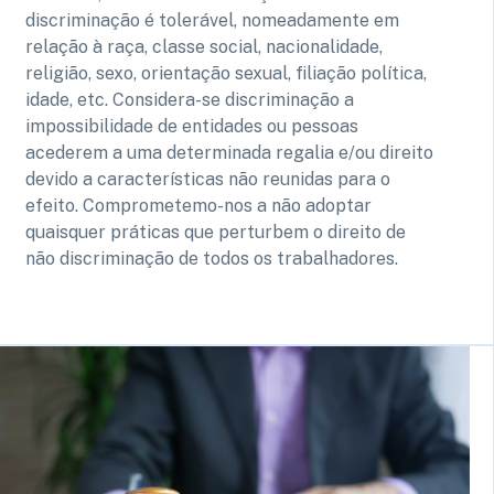
discriminação é tolerável, nomeadamente em
relação à raça, classe social, nacionalidade,
religião, sexo, orientação sexual, filiação política,
idade, etc. Considera-se discriminação a
impossibilidade de entidades ou pessoas
acederem a uma determinada regalia e/ou direito
devido a características não reunidas para o
efeito. Comprometemo-nos a não adoptar
quaisquer práticas que perturbem o direito de
não discriminação de todos os trabalhadores.