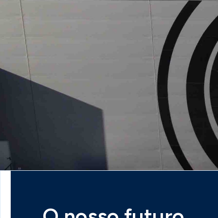
O nosso futuro