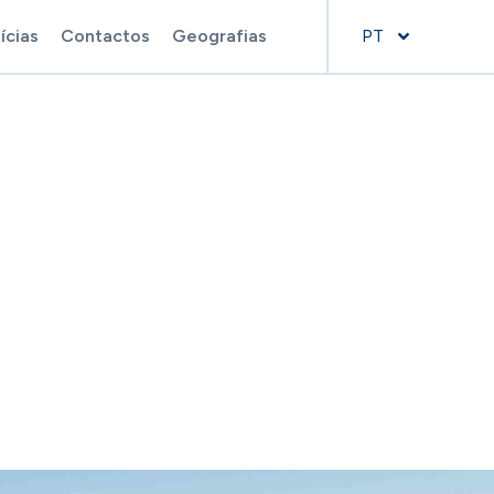
ícias
Contactos
Geografias
PT