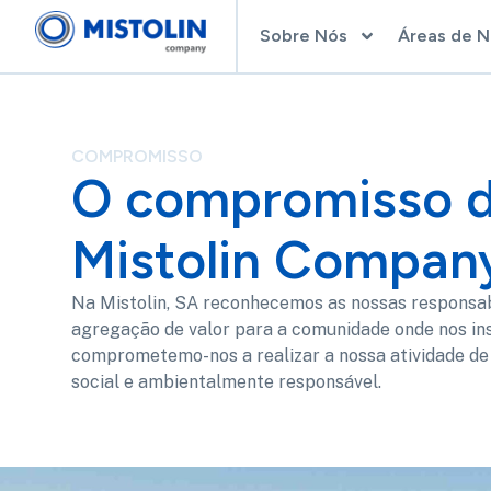
Sobre Nós
Áreas de 
COMPROMISSO
O compromisso 
Mistolin Compan
Na Mistolin, SA reconhecemos as nossas responsab
agregação de valor para a comunidade onde nos in
comprometemo-nos a realizar a nossa atividade de 
social e ambientalmente responsável.