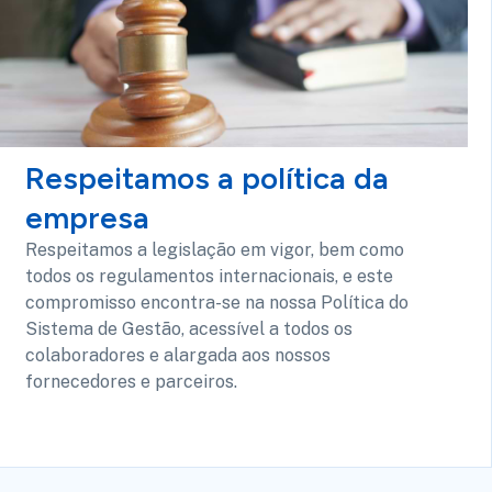
Respeitamos a política da
empresa
Respeitamos a legislação em vigor, bem como
todos os regulamentos internacionais, e este
compromisso encontra-se na nossa Política do
Sistema de Gestão, acessível a todos os
colaboradores e alargada aos nossos
fornecedores e parceiros.