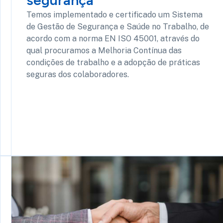
segurança
Temos implementado e certificado um Sistema
de Gestão de Segurança e Saúde no Trabalho, de
acordo com a norma EN ISO 45001, através do
qual procuramos a Melhoria Contínua das
condições de trabalho e a adopção de práticas
seguras dos colaboradores.