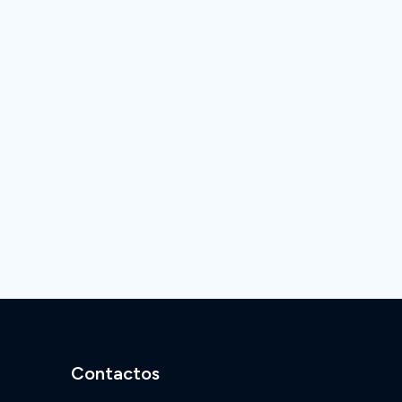
Contactos