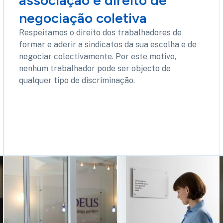
associação e direito de
negociação coletiva
Respeitamos o direito dos trabalhadores de
formar e aderir a sindicatos da sua escolha e de
negociar colectivamente. Por este motivo,
nenhum trabalhador pode ser objecto de
qualquer tipo de discriminação.