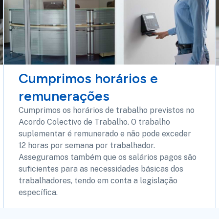
Cumprimos horários e
remunerações
Cumprimos os horários de trabalho previstos no
Acordo Colectivo de Trabalho. O trabalho
suplementar é remunerado e não pode exceder
12 horas por semana por trabalhador.
Asseguramos também que os salários pagos são
suficientes para as necessidades básicas dos
trabalhadores, tendo em conta a legislação
específica.