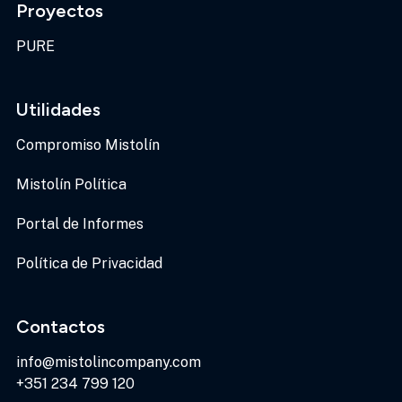
Proyectos
PURE
Utilidades
Compromiso Mistolín
Mistolín Política
Portal de Informes
Política de Privacidad
Contactos
info@mistolincompany.com
+351 234 799 120