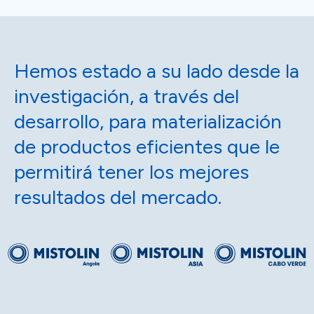
Hemos estado a su lado desde la
investigación, a través del
desarrollo, para materialización
de productos eficientes que le
permitirá tener los mejores
resultados del mercado.