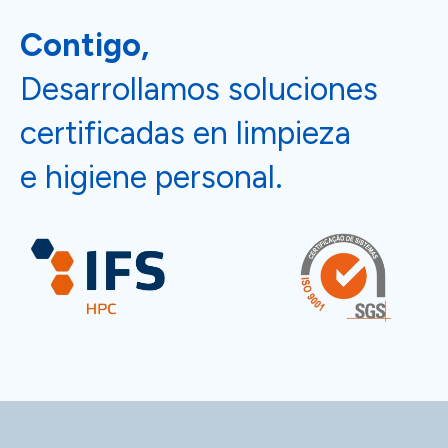
Contigo,
Desarrollamos soluciones
certificadas en limpieza
e higiene personal.