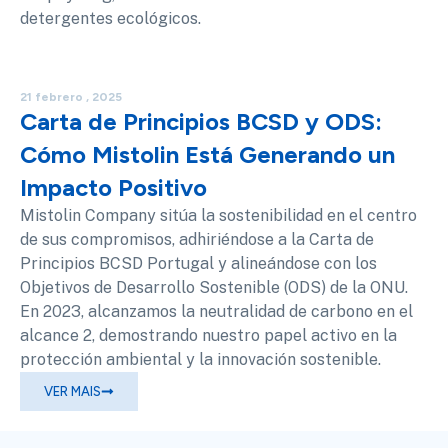
detergentes ecológicos.
21 febrero , 2025
Carta de Principios BCSD y ODS:
Cómo Mistolin Está Generando un
Impacto Positivo
Mistolin Company sitúa la sostenibilidad en el centro
de sus compromisos, adhiriéndose a la Carta de
Principios BCSD Portugal y alineándose con los
Objetivos de Desarrollo Sostenible (ODS) de la ONU.
En 2023, alcanzamos la neutralidad de carbono en el
alcance 2, demostrando nuestro papel activo en la
protección ambiental y la innovación sostenible.
VER MAIS