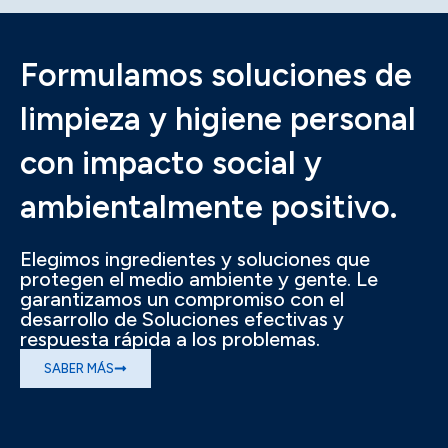
Formulamos soluciones de
limpieza y higiene personal
con impacto social y
ambientalmente positivo.
Elegimos ingredientes y soluciones que
protegen el medio ambiente y gente. Le
garantizamos un compromiso con el
desarrollo de Soluciones efectivas y
respuesta rápida a los problemas.
SABER MÁS