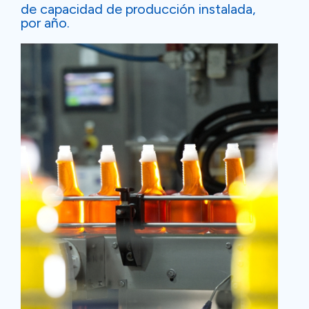
de capacidad de producción instalada,
por año.