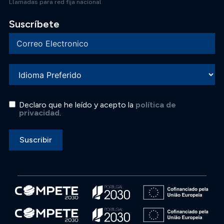
Llamadas para red fija nacional
Suscríbete
Declaro que he leído y acepto la
política de
privacidad
.
Suscribir