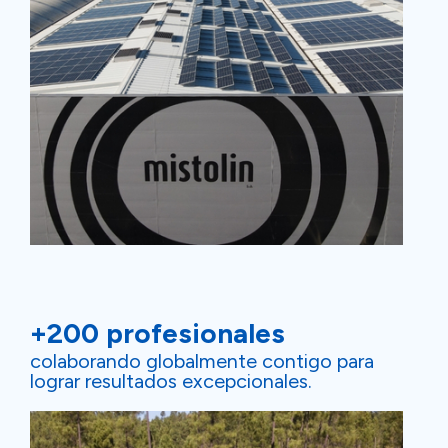
+200 profesionales
colaborando globalmente contigo para
lograr resultados excepcionales.