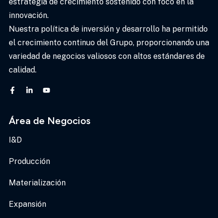
estrategia de crecimiento sostenido con foco en la
innovación.
Nuestra política de inversión y desarrollo ha permitido
el crecimiento continuo del Grupo, proporcionando una
variedad de negocios valiosos con altos estándares de
calidad.
Área de Negocios
I&D
Producción
Materialización
Expansión