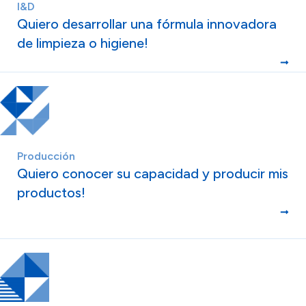
I&D
Quiero desarrollar una fórmula innovadora
de limpieza o higiene!
Producción
Quiero conocer su capacidad y producir mis
productos!