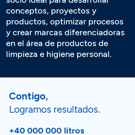
conceptos, proyectos y
productos, optimizar procesos
y crear marcas diferenciadoras
en el área de productos de
limpieza e higiene personal.
Contigo,
Logramos resultados.
+40 000 000 litros