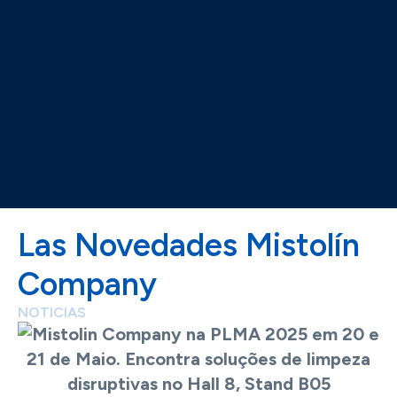
Las Novedades Mistolín
Company
NOTICIAS