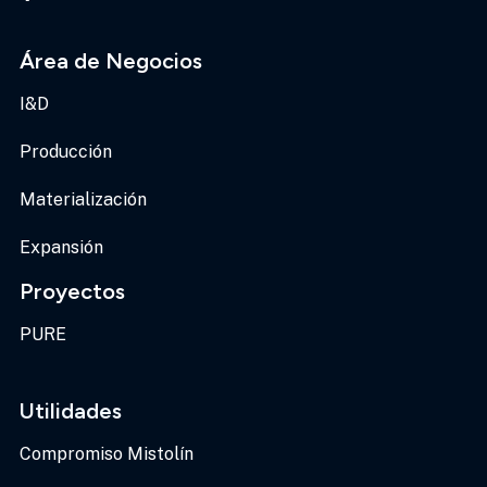
Área de Negocios
I&D
Producción
Materialización
Expansión
Proyectos
PURE
Utilidades
Compromiso Mistolín