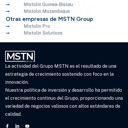
Mistolin Guinea-Bissau
Mistolin Mozambique
Otras empresas de MSTN Group
Mistolin Pro
Mistolin Solutions
La actividad del Grupo MSTN es el resultado de una
estrategia de crecimiento sostenido con foco en la
innovación.
Nuestra política de inversión y desarrollo ha permitido
el crecimiento continuo del Grupo, proporcionando una
variedad de negocios valiosos con altos estándares de
calidad.