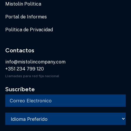
Mistolín Política
Portal de Informes
Política de Privacidad
Contactos
info@mistolincompany.com
+351 234 799 120
Llamadas para red fija nacional
Suscríbete