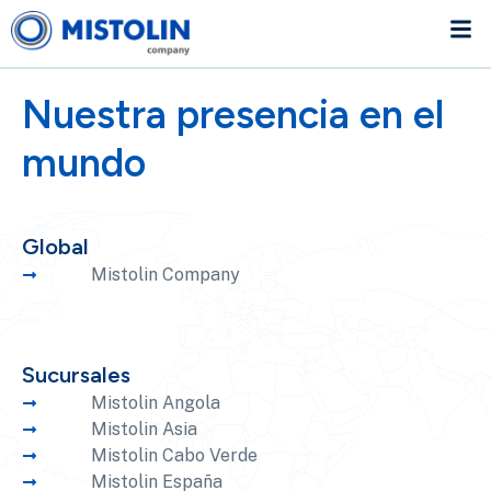
Nuestra presencia en el
mundo
Global
Mistolin Company
Sucursales
Mistolin Angola
Mistolin Asia
Mistolin Cabo Verde
Mistolin España