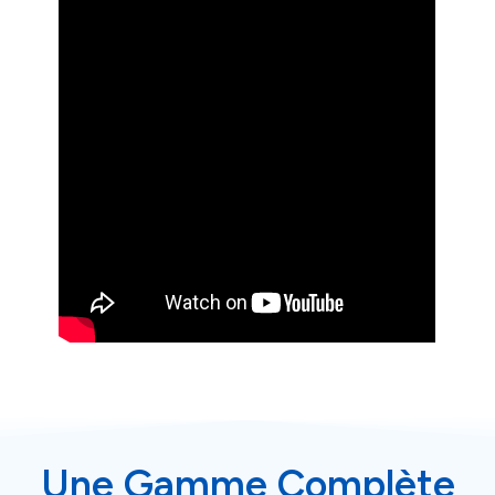
Une Gamme Complète