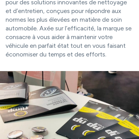
pour des solutions innovantes de nettoyage
et d’entretien, conçues pour répondre aux
normes les plus élevées en matière de soin
automobile. Axée sur l’efficacité, la marque se
consacre à vous aider à maintenir votre
véhicule en parfait état tout en vous faisant
économiser du temps et des efforts.