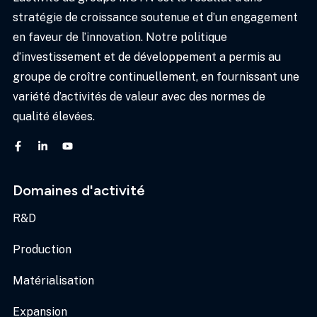
stratégie de croissance soutenue et d’un engagement
en faveur de l’innovation. Notre politique
d’investissement et de développement a permis au
groupe de croître continuellement, en fournissant une
variété d’activités de valeur avec des normes de
qualité élevées.
Domaines d'activité
R&D
Production
Matérialisation
Expansion