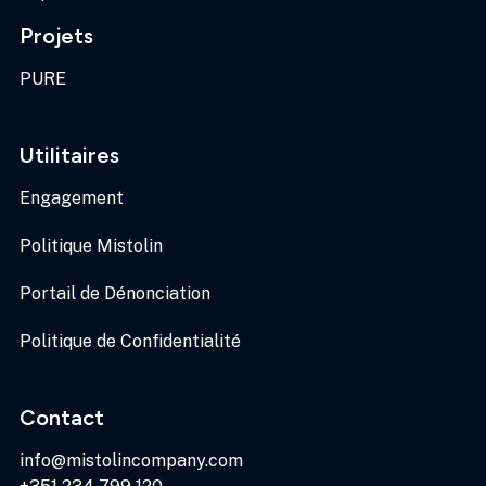
Projets
PURE
Utilitaires
Engagement
Politique Mistolin
Portail de Dénonciation
Politique de Confidentialité
Contact
info@mistolincompany.com