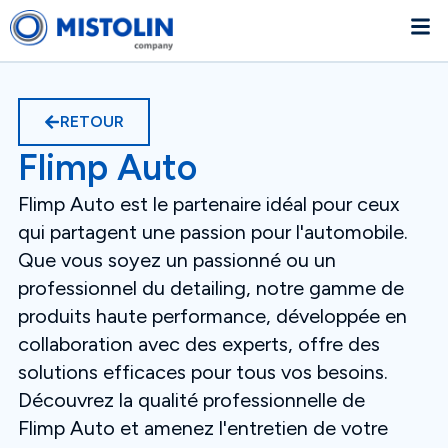
RETOUR
Flimp Auto
Flimp Auto est le partenaire idéal pour ceux
qui partagent une passion pour l'automobile.
Que vous soyez un passionné ou un
professionnel du detailing, notre gamme de
produits haute performance, développée en
collaboration avec des experts, offre des
solutions efficaces pour tous vos besoins.
Découvrez la qualité professionnelle de
Flimp Auto et amenez l'entretien de votre