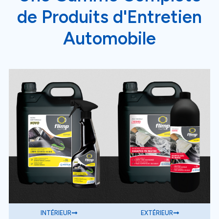
de Produits d'Entretien
Automobile
INTÉRIEUR
EXTÉRIEUR