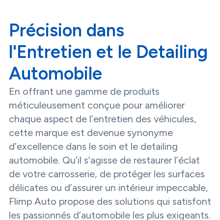
Précision dans
l'Entretien et le Detailing
Automobile
En offrant une gamme de produits
méticuleusement conçue pour améliorer
chaque aspect de l’entretien des véhicules,
cette marque est devenue synonyme
d’excellence dans le soin et le detailing
automobile. Qu’il s’agisse de restaurer l’éclat
de votre carrosserie, de protéger les surfaces
délicates ou d’assurer un intérieur impeccable,
Flimp Auto propose des solutions qui satisfont
les passionnés d’automobile les plus exigeants.