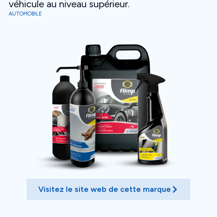
véhicule au niveau supérieur.
AUTOMOBILE
Visitez le site web de cette marque