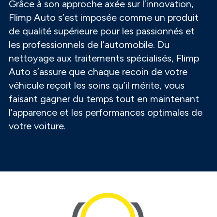
Grâce à son approche axée sur l’innovation,
Flimp Auto s’est imposée comme un produit
de qualité supérieure pour les passionnés et
les professionnels de l’automobile. Du
nettoyage aux traitements spécialisés, Flimp
Auto s’assure que chaque recoin de votre
véhicule reçoit les soins qu’il mérite, vous
faisant gagner du temps tout en maintenant
l’apparence et les performances optimales de
votre voiture.