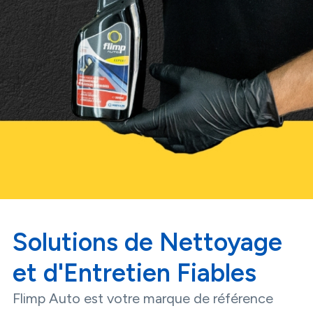
Solutions de Nettoyage
et d'Entretien Fiables
Flimp Auto est votre marque de référence