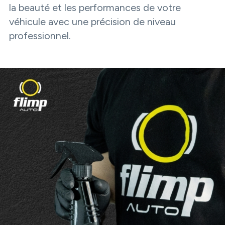
la beauté et les performances de votre
véhicule avec une précision de niveau
professionnel.