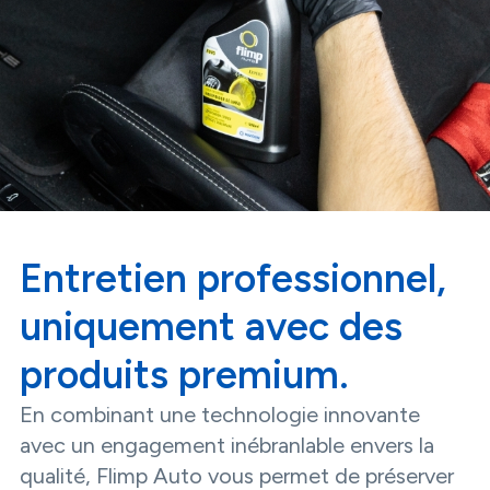
Entretien professionnel,
uniquement avec des
produits premium.
En combinant une technologie innovante
avec un engagement inébranlable envers la
qualité, Flimp Auto vous permet de préserver