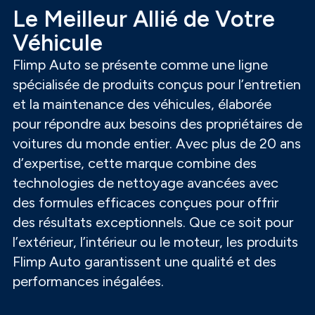
Le Meilleur Allié de Votre
Véhicule
Flimp Auto se présente comme une ligne
spécialisée de produits conçus pour l’entretien
et la maintenance des véhicules, élaborée
pour répondre aux besoins des propriétaires de
voitures du monde entier. Avec plus de 20 ans
d’expertise, cette marque combine des
technologies de nettoyage avancées avec
des formules efficaces conçues pour offrir
des résultats exceptionnels. Que ce soit pour
l’extérieur, l’intérieur ou le moteur, les produits
Flimp Auto garantissent une qualité et des
performances inégalées.