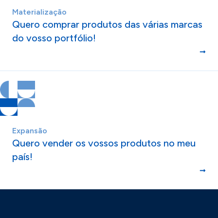
Materialização
Quero comprar produtos das várias marcas
do vosso portfólio!
Expansão
Quero vender os vossos produtos no meu
país!