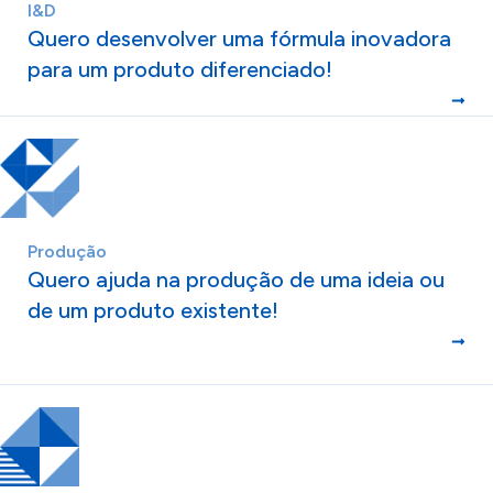
I&D
Quero desenvolver uma fórmula inovadora
para um produto diferenciado!
Produção
Quero ajuda na produção de uma ideia ou
de um produto existente!