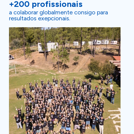
+200 profissionais
a colaborar globalmente consigo para
resultados exepcionais.