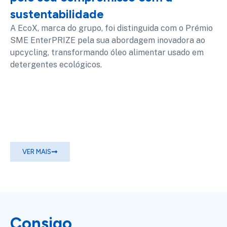
sustentabilidade
A EcoX, marca do grupo, foi distinguida com o Prémio
SME EnterPRIZE pela sua abordagem inovadora ao
upcycling, transformando óleo alimentar usado em
detergentes ecológicos.
VER MAIS
Consigo,