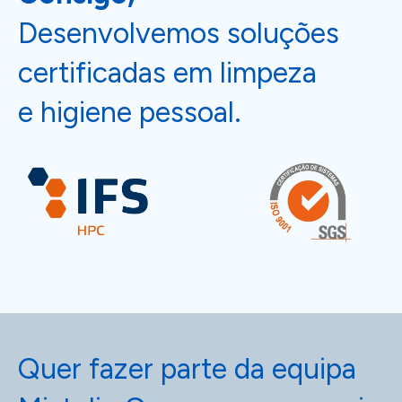
Desenvolvemos soluções
certificadas em limpeza
e higiene pessoal.
Quer fazer parte da equipa