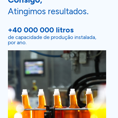
Atingimos resultados.
+40 000 000 litros
de capacidade de produção instalada,
por ano.