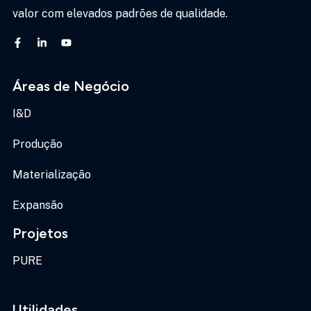
valor com elevados padrões de qualidade.
Áreas de Negócio
I&D
Produção
Materialização
Expansão
Projetos
PURE
Utilidades