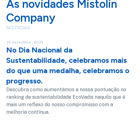
As novidades Mistolin
Company
NOTÍCIAS
25 Setembro , 2025
No Dia Nacional da
Sustentabilidade, celebramos mais
do que uma medalha, celebramos o
progresso.
Descubra como aumentámos a nossa pontuação no
ranking de sustentabilidade EcoVadis naquilo que é
mais um reflexo do nosso compromisso com a
melhoria contínua.