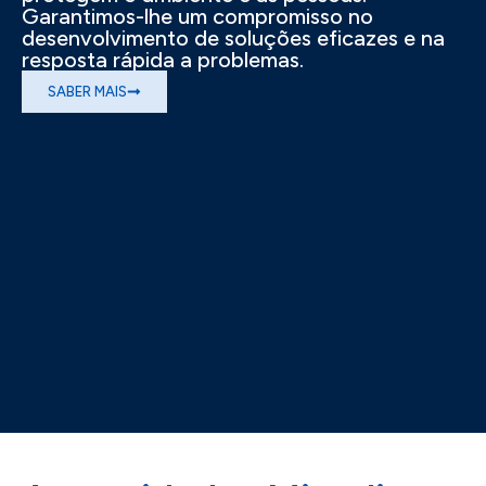
Garantimos-lhe um compromisso no
desenvolvimento de soluções eficazes e na
resposta rápida a problemas.
SABER MAIS