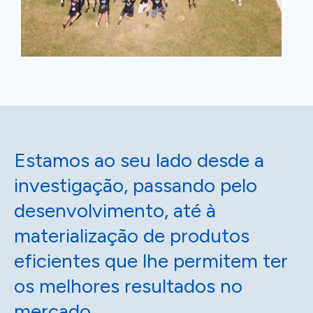
Estamos ao seu lado desde a
investigação, passando pelo
desenvolvimento, até à
materialização de produtos
eficientes que lhe permitem ter
os melhores resultados no
mercado.