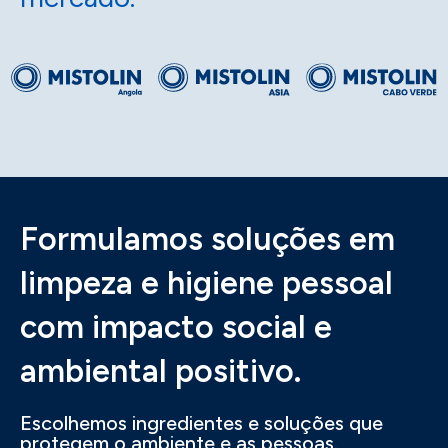
Formulamos soluções em
limpeza e higiene pessoal
com impacto social e
ambiental positivo.
Escolhemos ingredientes e soluções que
protegem o ambiente e as pessoas.