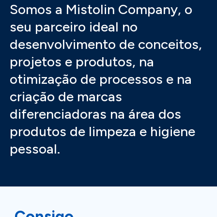
Somos a Mistolin Company, o
seu parceiro ideal no
desenvolvimento de conceitos,
projetos e produtos, na
otimização de processos e na
criação de marcas
diferenciadoras na área dos
produtos de limpeza e higiene
pessoal.
Consigo,