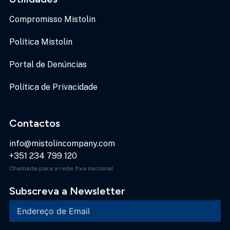
Compromisso Mistolin
Política Mistolin
Portal de Denúncias
Política de Privacidade
Contactos
info@mistolincompany.com
+351 234 799 120
Chamada para a rede fixa nacional
Subscreva a Newsletter